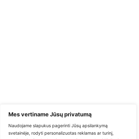
Mes vertiname Jūsų privatumą
Naudojame slapukus pagerinti Jūsų apsilankymą
svetainėje, rodyti personalizuotas reklamas ar turinį,