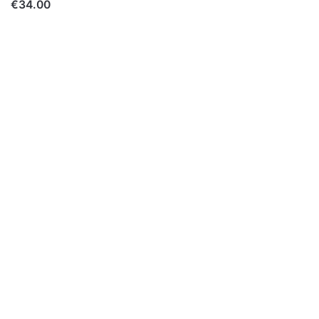
€34.00