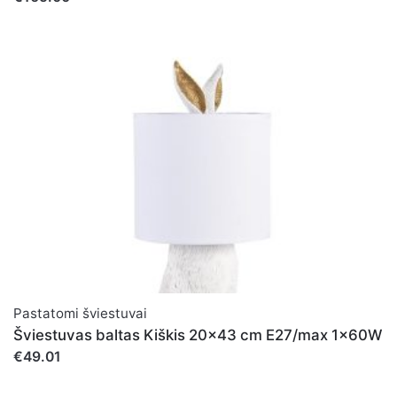
Pastatomi šviestuvai
Šviestuvas baltas Kiškis 20x43 cm E27/max 1x60W
€49.01