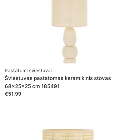
Pastatomi šviestuvai
Šviestuvas pastatomas keramikinis stovas
68x25x25 cm 185491
€51.99