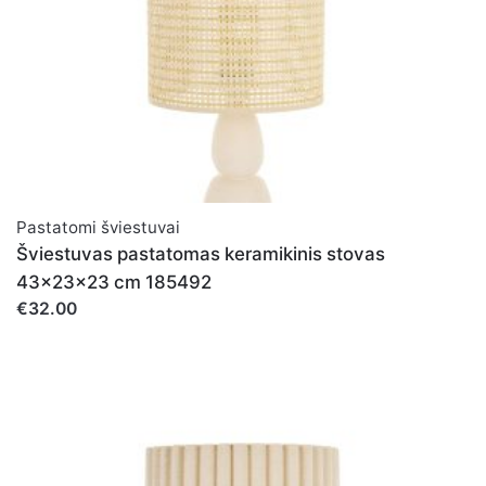
Pastatomi šviestuvai
Šviestuvas pastatomas keramikinis stovas
43x23x23 cm 185492
€32.00