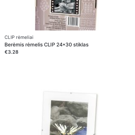
CLIP rėmeliai
Berėmis rėmelis CLIP 24*30 stiklas
€3.28