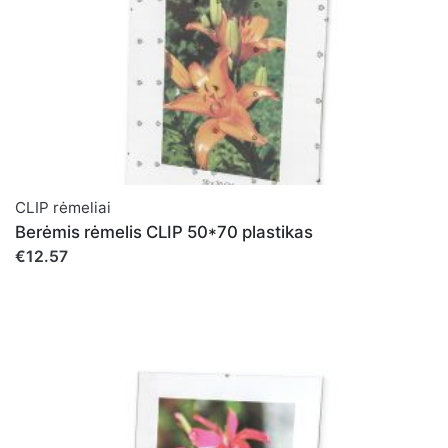
CLIP rėmeliai
Berėmis rėmelis CLIP 50*70 plastikas
€12.57