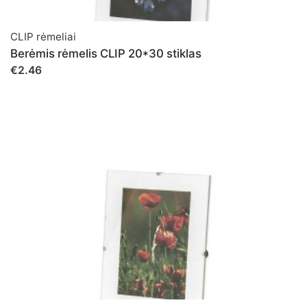
CLIP rėmeliai
Berėmis rėmelis CLIP 20*30 stiklas
€2.46