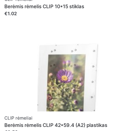
Berėmis rėmelis CLIP 10*15 stiklas
€1.02
CLIP rėmeliai
Berėmis rėmelis CLIP 42*59.4 (A2) plastikas