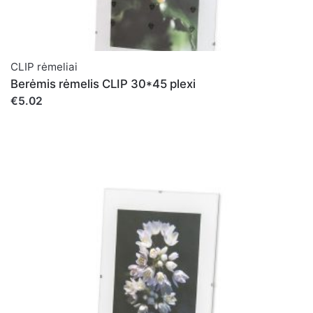
CLIP rėmeliai
Berėmis rėmelis CLIP 30*45 plexi
€5.02