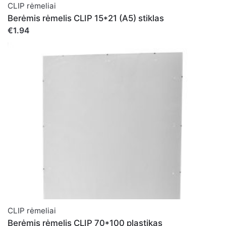
CLIP rėmeliai
Berėmis rėmelis CLIP 15*21 (A5) stiklas
€1.94
CLIP rėmeliai
Berėmis rėmelis CLIP 70*100 plastikas