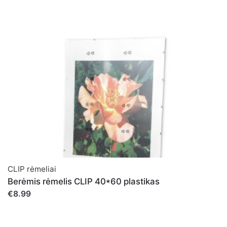
CLIP rėmeliai
Berėmis rėmelis CLIP 40*60 plastikas
€8.99