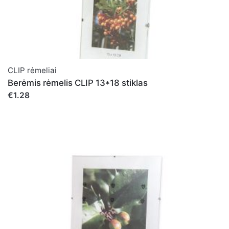
CLIP rėmeliai
Berėmis rėmelis CLIP 13*18 stiklas
€1.28