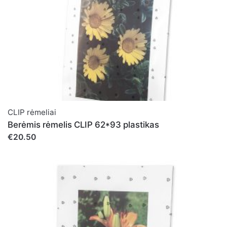
CLIP rėmeliai
Berėmis rėmelis CLIP 62*93 plastikas
€20.50