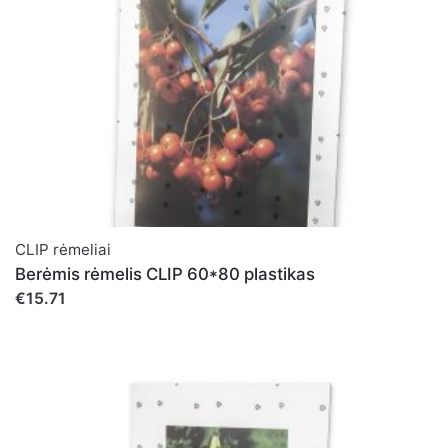
CLIP rėmeliai
Berėmis rėmelis CLIP 60*80 plastikas
€15.71