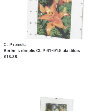
CLIP rėmeliai
Berėmis rėmelis CLIP 61*91.5 plastikas
€18.38