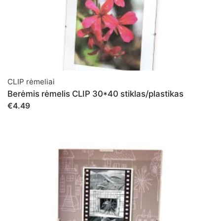
CLIP rėmeliai
Berėmis rėmelis CLIP 30*40 stiklas/plastikas
€4.49