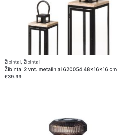
Žibintai
,
Žibintai
Žibintai 2 vnt. metaliniai 620054 48x16x16 cm
€39.99