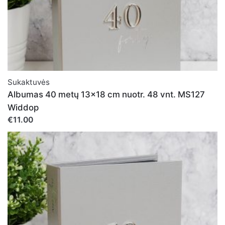
Sukaktuvės
Albumas 40 metų 13x18 cm nuotr. 48 vnt. MS127
Widdop
€11.00