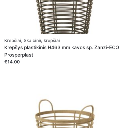
Krepšiai
,
Skalbinių krepšiai
Krepšys plastikinis H463 mm kavos sp. Zanzi-ECO
Prosperplast
€14.00