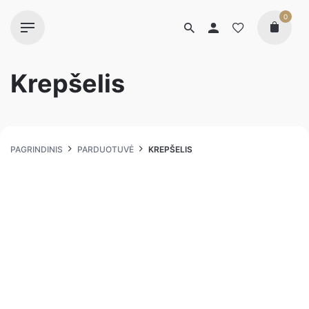
0
Krepšelis
PAGRINDINIS
PARDUOTUVĖ
KREPŠELIS