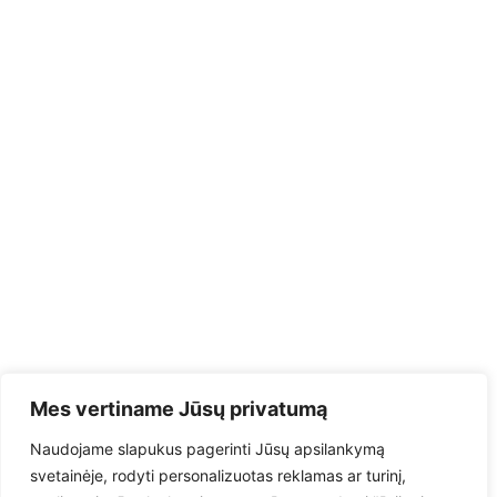
Mes vertiname Jūsų privatumą
Naudojame slapukus pagerinti Jūsų apsilankymą
svetainėje, rodyti personalizuotas reklamas ar turinį,