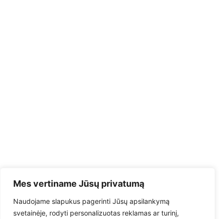
Mes vertiname Jūsų privatumą
Naudojame slapukus pagerinti Jūsų apsilankymą
svetainėje, rodyti personalizuotas reklamas ar turinį,