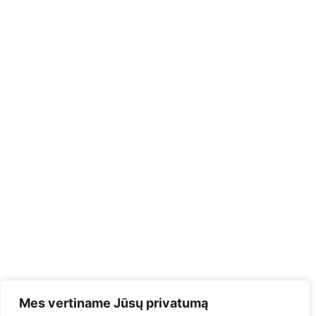
Mes vertiname Jūsų privatumą