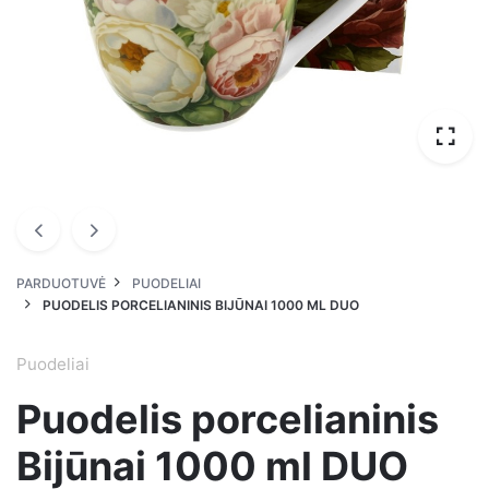
PARDUOTUVĖ
PUODELIAI
PUODELIS PORCELIANINIS BIJŪNAI 1000 ML DUO
Puodeliai
Puodelis porcelianinis
Bijūnai 1000 ml DUO