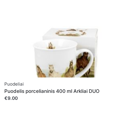
Puodeliai
Puodelis porcelianinis 400 ml Arkliai DUO
€9.00