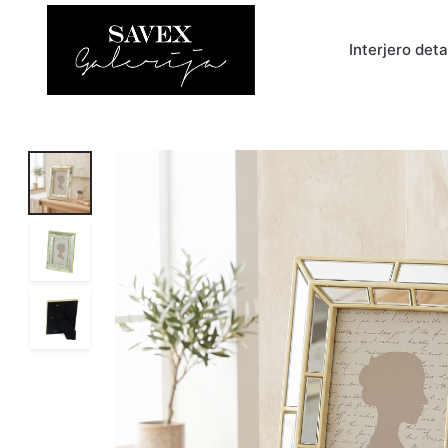
Interjero det