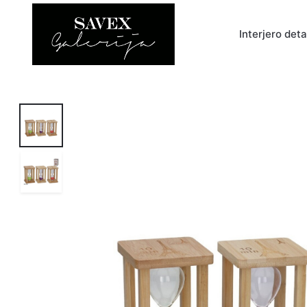
Interjero det